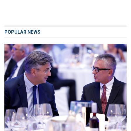
POPULAR NEWS