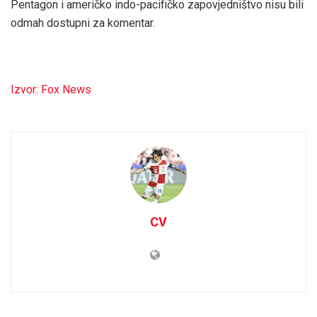
Pentagon i američko indo-pacifičko zapovjedništvo nisu bili
odmah dostupni za komentar.
Izvor: Fox News
CV