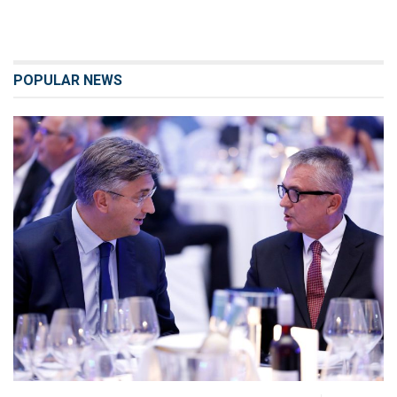
POPULAR NEWS