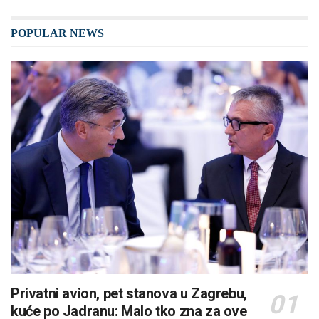
POPULAR NEWS
Privatni avion, pet stanova u Zagrebu,
kuće po Jadranu: Malo tko zna za ove