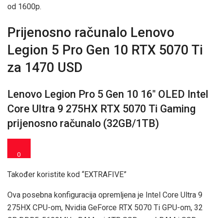
od 1600p.
Prijenosno računalo Lenovo
Legion 5 Pro Gen 10 RTX 5070 Ti
za 1470 USD
Lenovo Legion Pro 5 Gen 10 16″ OLED Intel
Core Ultra 9 275HX RTX 5070 Ti Gaming
prijenosno računalo (32GB/1TB)
0
Također koristite kod “EXTRAFIVE”
Ova posebna konfiguracija opremljena je Intel Core Ultra 9
275HX CPU-om, Nvidia GeForce RTX 5070 Ti GPU-om, 32