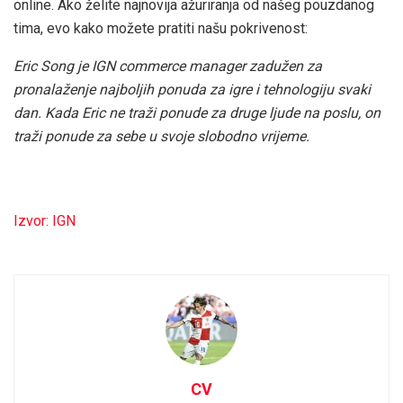
online. Ako želite najnovija ažuriranja od našeg pouzdanog
tima, evo kako možete pratiti našu pokrivenost:
Eric Song je IGN commerce manager zadužen za
pronalaženje najboljih ponuda za igre i tehnologiju svaki
dan. Kada Eric ne traži ponude za druge ljude na poslu, on
traži ponude za sebe u svoje slobodno vrijeme.
Izvor: IGN
CV