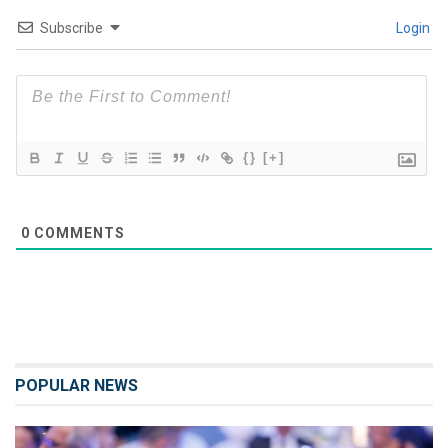
Subscribe
Login
{}
[+]
0
COMMENTS
POPULAR NEWS