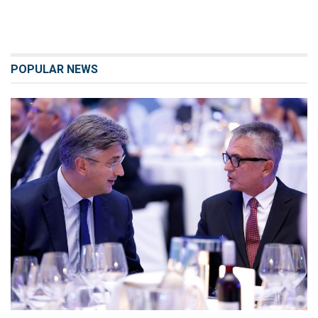
POPULAR NEWS