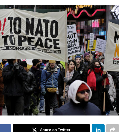
Share on Twitter