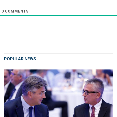
0
COMMENTS
POPULAR NEWS