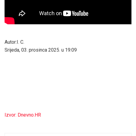
Autor:I. C.
Srijeda, 03. prosinca 2025. u 19:09
Izvor: Dnevno.HR