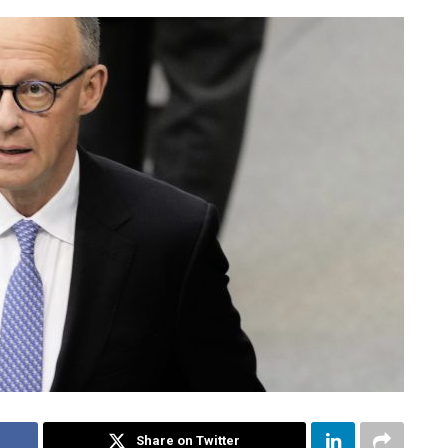
Share on Twitter