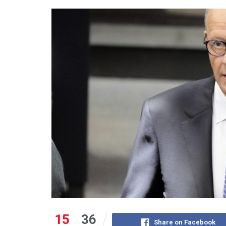
15
36
Share on Facebook