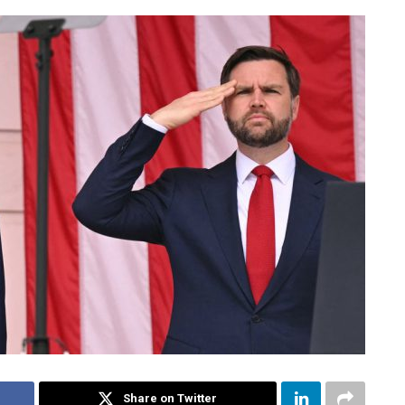
Share on Twitter