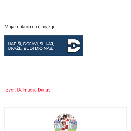
Moja reakcija na članak je…
Izvor: Dalmacija Danas