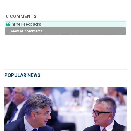
0
COMMENTS
Inline Feedbacks
View all comments
POPULAR NEWS