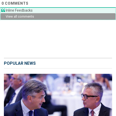
0
COMMENTS
Inline Feedbacks
View all comments
POPULAR NEWS