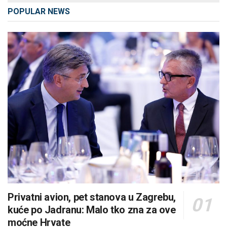
POPULAR NEWS
Privatni avion, pet stanova u Zagrebu,
kuće po Jadranu: Malo tko zna za ove
moćne Hrvate