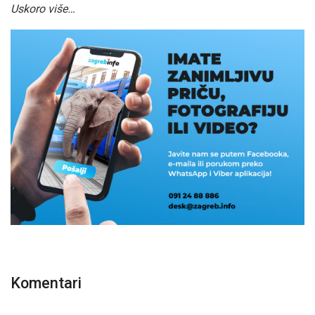
Uskoro više…
Komentari