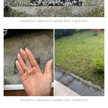
Nevrijeme u dijelovima Zagreba (Foto: Zagreb.info)
Nevrijeme u dijelovima Zagreba (Foto: Zagreb.info)