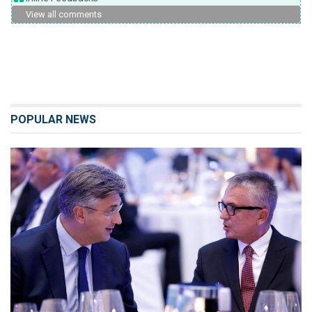
View all comments
POPULAR NEWS