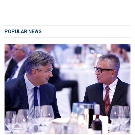
POPULAR NEWS