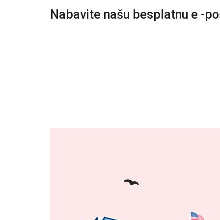
Nabavite našu besplatnu e -p