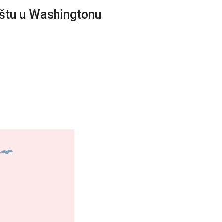
oštu u Washingtonu