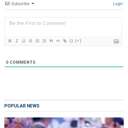
Subscribe
Login
{}
[+]
0
COMMENTS
POPULAR NEWS