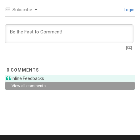
Subscribe
Login
0
COMMENTS
Inline Feedbacks
View all comments