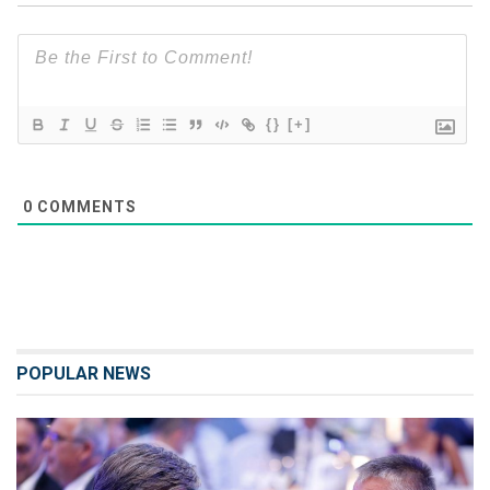
{}
[+]
0
COMMENTS
POPULAR NEWS