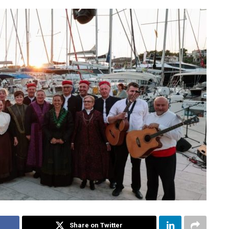
Share on Twitter