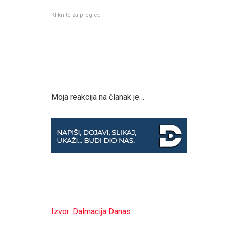
Kliknite za pregled
Moja reakcija na članak je…
Izvor: Dalmacija Danas