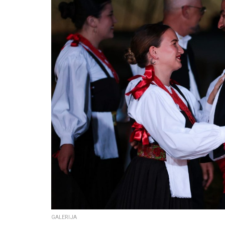
GALERIJA