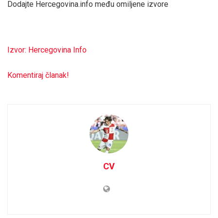
Dodajte Hercegovina.info među omiljene izvore
Izvor: Hercegovina Info
Komentiraj članak!
CV