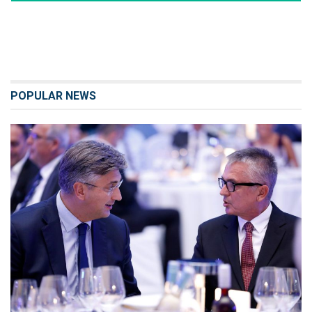
POPULAR NEWS