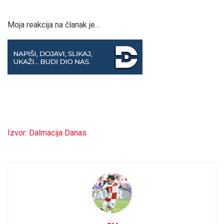
Moja reakcija na članak je…
Izvor: Dalmacija Danas