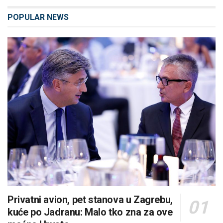
POPULAR NEWS
Privatni avion, pet stanova u Zagrebu,
kuće po Jadranu: Malo tko zna za ove