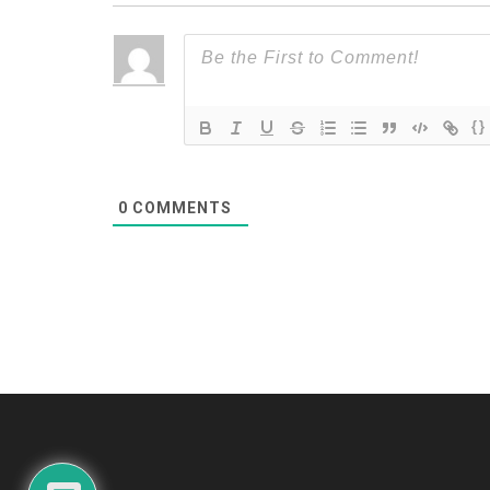
{}
0
COMMENTS