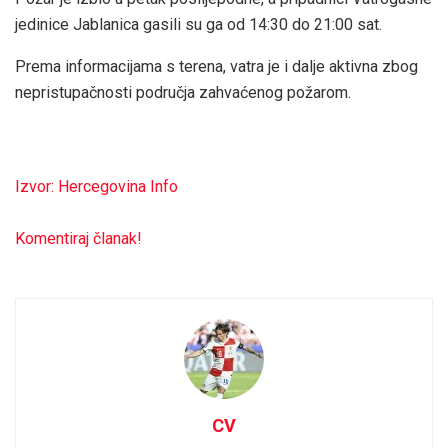
jedinice Jablanica gasili su ga od 14:30 do 21:00 sat.
Prema informacijama s terena, vatra je i dalje aktivna zbog
nepristupačnosti područja zahvaćenog požarom.
Izvor: Hercegovina Info
Komentiraj članak!
CV