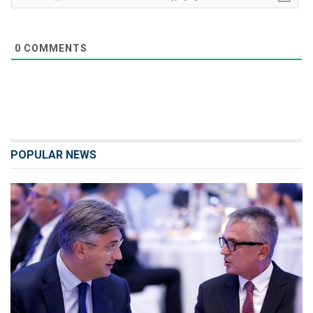
0
COMMENTS
POPULAR NEWS