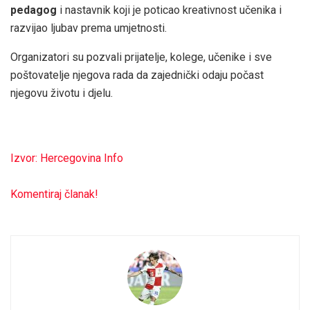
pedagog
i nastavnik koji je poticao kreativnost učenika i
razvijao ljubav prema umjetnosti.
Organizatori su pozvali prijatelje, kolege, učenike i sve
poštovatelje njegova rada da zajednički odaju počast
njegovu životu i djelu.
Izvor: Hercegovina Info
Komentiraj članak!