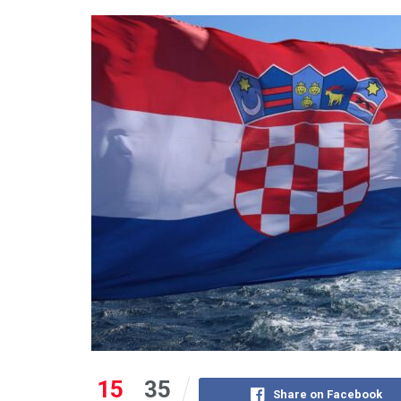
15
35
Share on Facebook