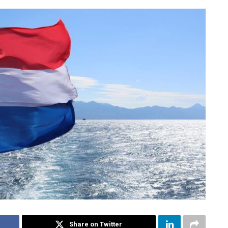
Share on Twitter