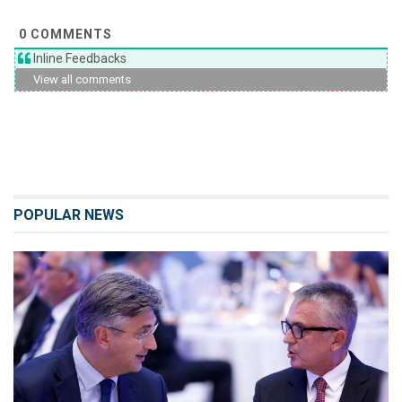
0
COMMENTS
Inline Feedbacks
View all comments
POPULAR NEWS