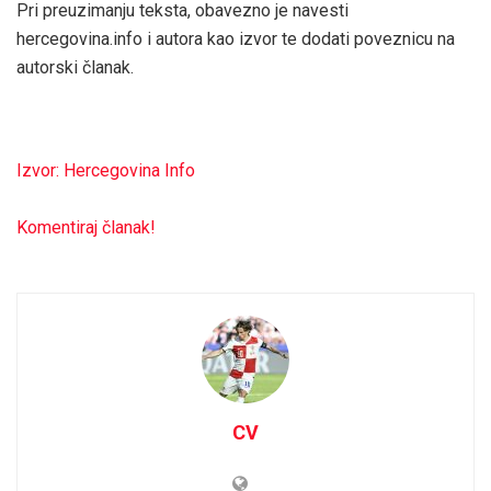
Pri preuzimanju teksta, obavezno je navesti
hercegovina.info i autora kao izvor te dodati poveznicu na
autorski članak.
Izvor: Hercegovina Info
Komentiraj članak!
CV