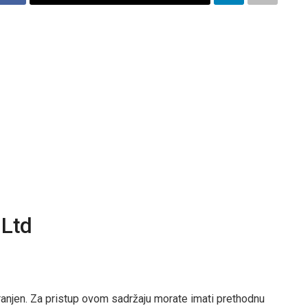
Ltd
ranjen. Za pristup ovom sadržaju morate imati prethodnu