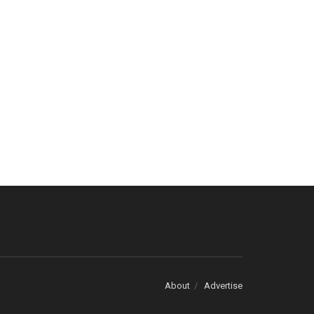
About
Advertise