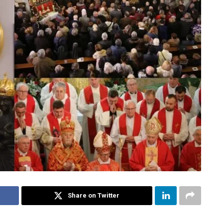
Share on Twitter