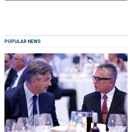
POPULAR NEWS