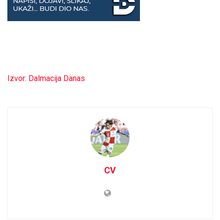
Izvor: Dalmacija Danas
CV