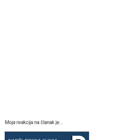
Moja reakcija na članak je…