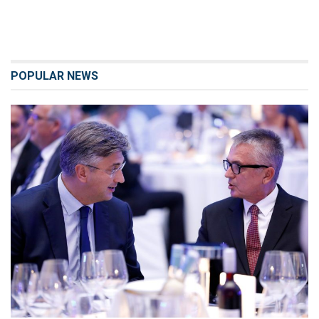
POPULAR NEWS