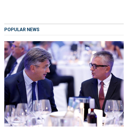
POPULAR NEWS