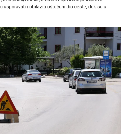
 usporavati i obilaziti oštećeni dio ceste, dok se u