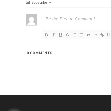
Subscribe
{}
0
COMMENTS