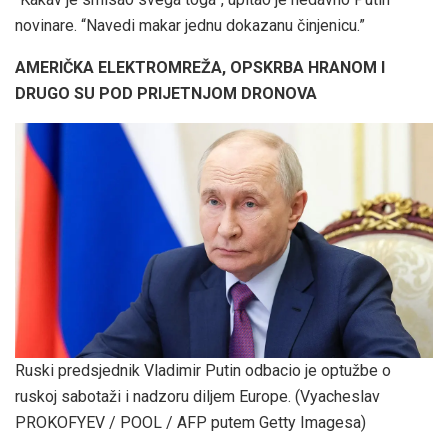
novinare. “Navedi makar jednu dokazanu činjenicu.”
AMERIČKA ELEKTROMREŽA, OPSKRBA HRANOM I
DRUGO SU POD PRIJETNJOM DRONOVA
Ruski predsjednik Vladimir Putin odbacio je optužbe o
ruskoj sabotaži i nadzoru diljem Europe.
(Vyacheslav
PROKOFYEV / POOL / AFP putem Getty Imagesa)