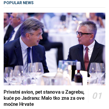
POPULAR NEWS
Privatni avion, pet stanova u Zagrebu,
kuće po Jadranu: Malo tko zna za ove
moćne Hrvate