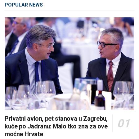
POPULAR NEWS
Privatni avion, pet stanova u Zagrebu,
kuće po Jadranu: Malo tko zna za ove
moćne Hrvate