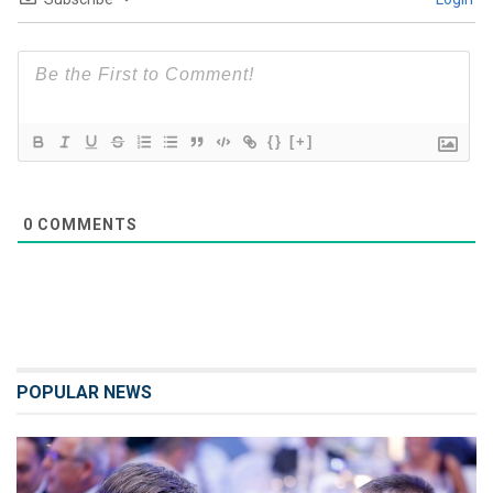
{}
[+]
0
COMMENTS
POPULAR NEWS