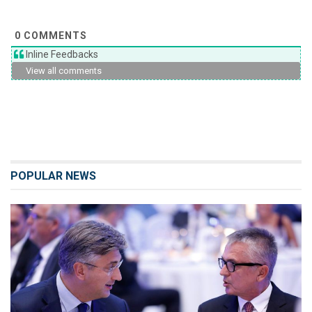
0
COMMENTS
Inline Feedbacks
View all comments
POPULAR NEWS