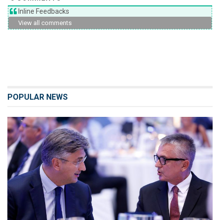
Inline Feedbacks
View all comments
POPULAR NEWS