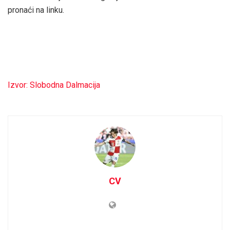
pronaći na linku.
Izvor: Slobodna Dalmacija
CV