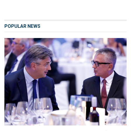
POPULAR NEWS