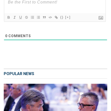
{}
[+]
0
COMMENTS
POPULAR NEWS