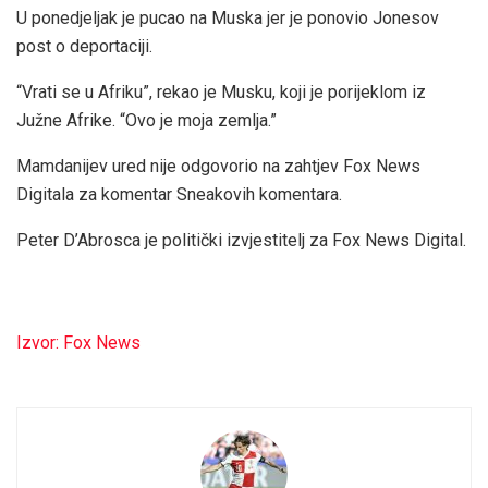
U ponedjeljak je pucao na Muska jer je ponovio Jonesov
post o deportaciji.
“Vrati se u Afriku”, rekao je Musku, koji je porijeklom iz
Južne Afrike. “Ovo je moja zemlja.”
Mamdanijev ured nije odgovorio na zahtjev Fox News
Digitala za komentar Sneakovih komentara.
Peter D’Abrosca je politički izvjestitelj za Fox News Digital.
Izvor: Fox News