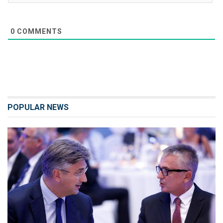
0
COMMENTS
POPULAR NEWS