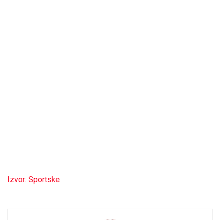
Izvor: Sportske