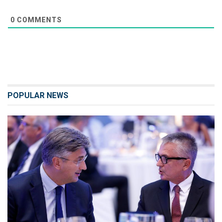
0
COMMENTS
POPULAR NEWS