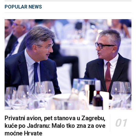
POPULAR NEWS
Privatni avion, pet stanova u Zagrebu,
kuće po Jadranu: Malo tko zna za ove
moćne Hrvate