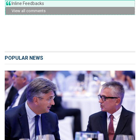
Inline Feedbacks
View all comments
POPULAR NEWS