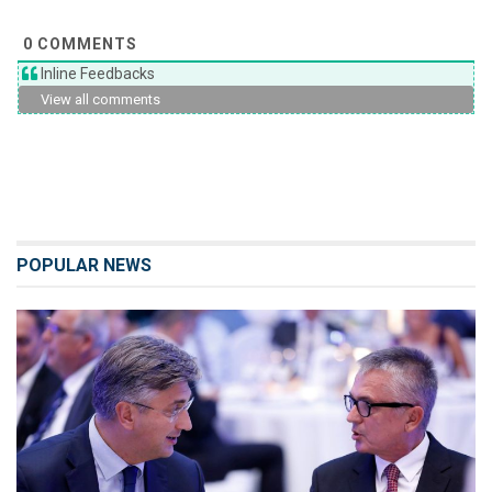
0
COMMENTS
Inline Feedbacks
View all comments
POPULAR NEWS